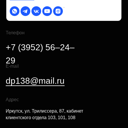
*
Телефон
+7 (3952) 56–24–
29
E-mail
dp138@mail.ru
Адрес
Иркутск, ул. Трилиссера, 87, кабинет
клиентского отдела 103, 101, 108