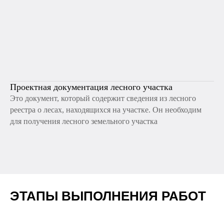
Проектная документация лесного участка
Это документ, который содержит сведения из лесного
реестра о лесах, находящихся на участке. Он необходим
для получения лесного земельного участка
ЭТАПЫ ВЫПОЛНЕНИЯ РАБОТ