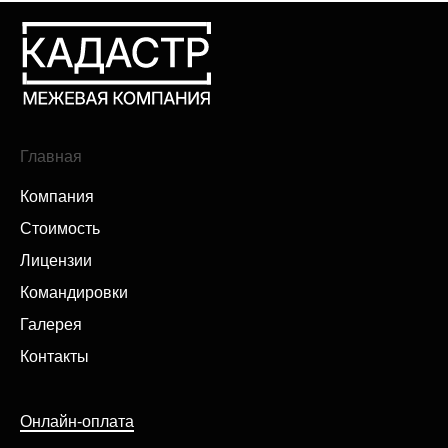
Главная
Компания
Стоимость
Лицензии
Командировки
Галерея
Контакты
Онлайн-оплата