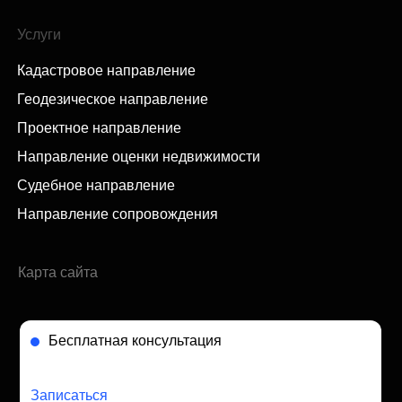
Услуги
Кадастровое направление
Геодезическое направление
Проектное направление
Направление оценки недвижимости
Судебное направление
Направление сопровождения
Карта сайта
Бесплатная консультация
Записаться