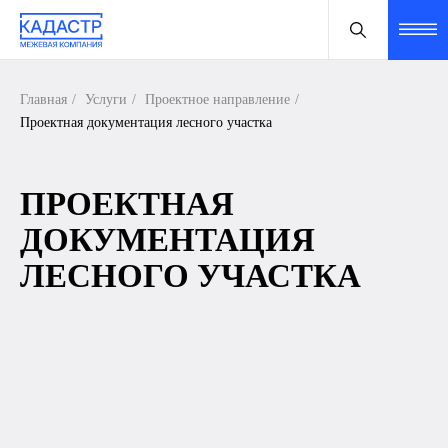
Главная
/
Услуги
/
Проектное направление
/
Проектная документация лесного участка
ПРОЕКТНАЯ
ДОКУМЕНТАЦИЯ
ЛЕСНОГО УЧАСТКА