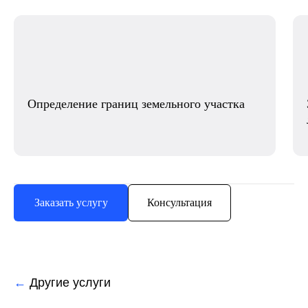
Определение границ земельного участка
Заказать услугу
Консультация
←
Другие услуги