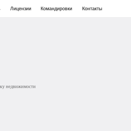
ь
Лицензии
Командировки
Контакты
енку недвижимости