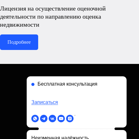
Лицензия на осуществление оценочной
деятельности по направлению оценка
недвижимости
Подробнее
Бесплатная консультация
Записаться
*
Неизменная надёжность