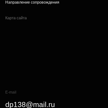
Направление сопровождения
Карта сайта
E-mail
dp138@mail.ru