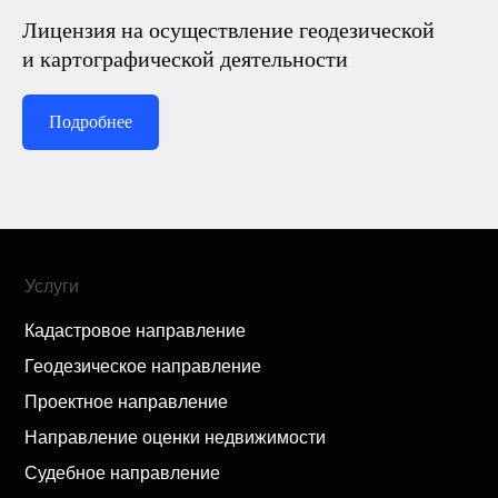
Лицензия на осуществление геодезической
и картографической деятельности
Подробнее
Услуги
Кадастровое направление
Геодезическое направление
Проектное направление
Направление оценки недвижимости
Судебное направление