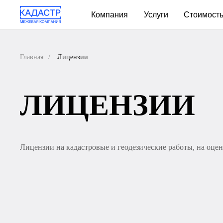
Компания
Услуги
Стоимост
Главная
/
Лицензии
ЛИЦЕНЗИИ
Лицензии на кадастровые и геодезические работы, на оц