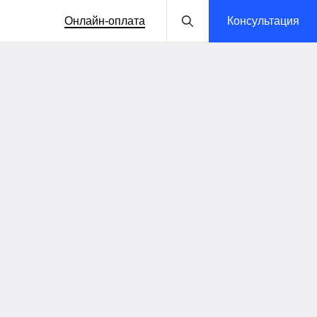
Онлайн-оплата
Консультация