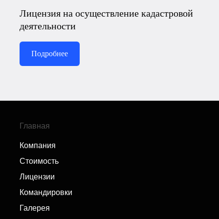
Лицензия на осуществление кадастровой
деятельности
Подробнее
Главная
Компания
Стоимость
Лицензии
Командировки
Галерея