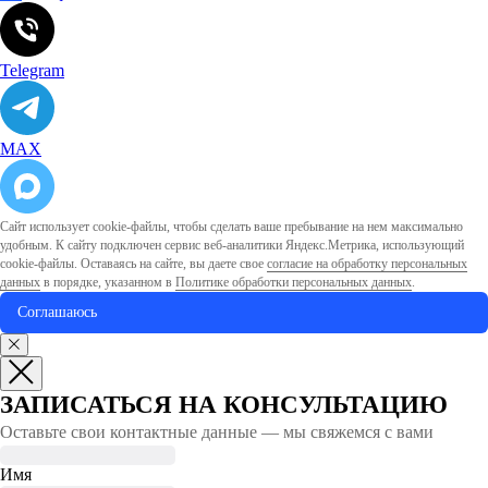
Telegram
MAX
Сайт использует cookie-файлы, чтобы сделать ваше пребывание на нем максимально
удобным. К cайту подключен сервис веб-аналитики Яндекс.Метрика, использующий
cookie-файлы. Оставаясь на сайте, вы даете свое
согласие на обработку персональных
данных
в порядке, указанном в
Политике обработки персональных данных
.
Соглашаюсь
ЗАПИСАТЬСЯ НА КОНСУЛЬТАЦИЮ
Оставьте свои контактные данные — мы свяжемся с вами
Имя