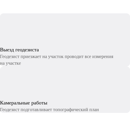
Выезд геодезиста
Геодезист приезжает на участок проводит все измерения
на участке
Камеральные работы
Геодезист подготавливает топографический план