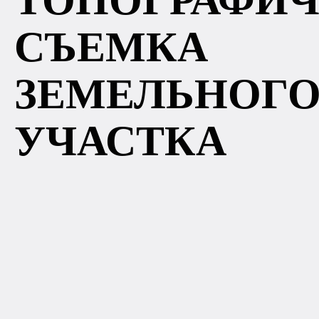
ТОПОГРАФИЧ
СЪЕМКА
ЗЕМЕЛЬНОГ
УЧАСТКА