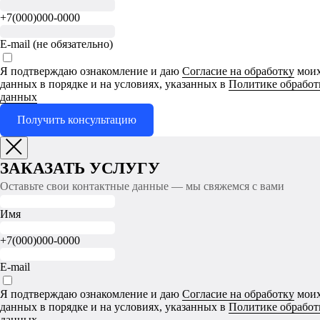
+7(000)000-0000
E-mail (не обязательно)
Я подтверждаю ознакомление и даю
Согласие на обработку
моих
данных в порядке и на условиях, указанных в
Политике обработ
данных
Получить консультацию
ЗАКАЗАТЬ УСЛУГУ
Оставьте свои контактные данные — мы свяжемся с вами
Имя
+7(000)000-0000
E-mail
Я подтверждаю ознакомление и даю
Согласие на обработку
моих
данных в порядке и на условиях, указанных в
Политике обработ
данных