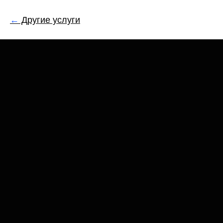
←
Другие услуги