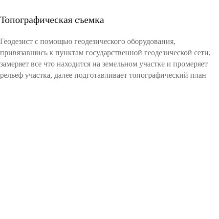
Топографическая съемка
Геодезист с помощью геодезического оборудования,
привязавшись к пунктам государственной геодезической сети,
замеряет все что находится на земельном участке и промеряет
рельеф участка, далее подготавливает топографический план